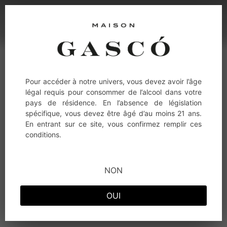
Pour accéder à notre univers, vous devez avoir l’âge
légal requis pour consommer de l’alcool dans votre
pays de résidence. En l’absence de législation
spécifique, vous devez être âgé d’au moins 21 ans.
En entrant sur ce site, vous confirmez remplir ces
conditions.
NON
OUI