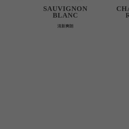
SAUVIGNON
CH
BLANC
清新爽朗