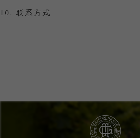
10. 联系方式
如对本网站有任何疑问：
contact@maisongasco.com