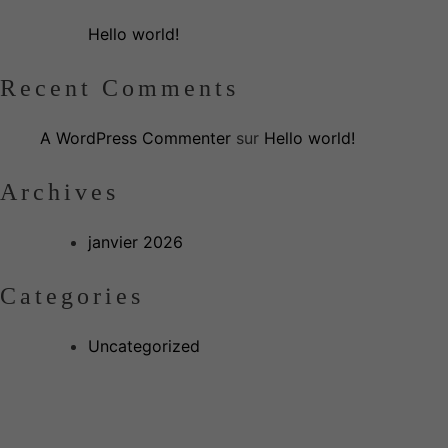
Hello world!
Recent Comments
A WordPress Commenter
sur
Hello world!
Archives
janvier 2026
Categories
Uncategorized